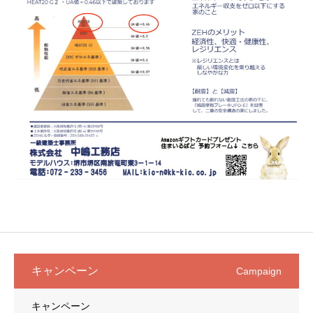
キャンペーン
Campaign
キャンペーン