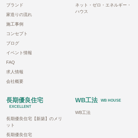
ブランド
ネット・ゼロ・エネルギー・
ハウス
家造りの流れ
施工事例
コンセプト
ブログ
イベント情報
FAQ
求人情報
会社概要
長期優良住宅
WB工法
WB HOUSE
EXCELLENT
WB工法
長期優良住宅【新築】のメリ
ット
長期優良住宅