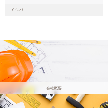
イベント
会社概要