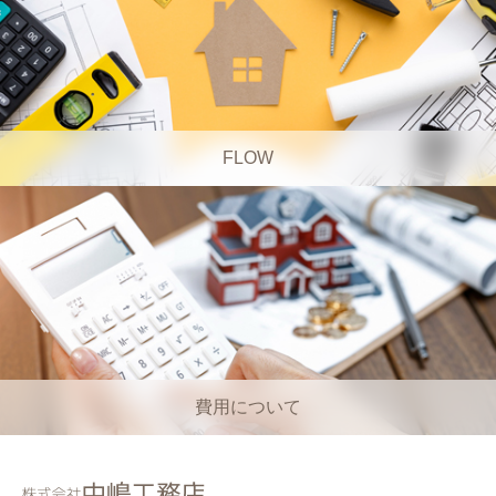
FLOW
費用について