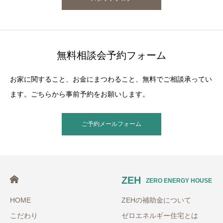
無料相談会予約フォーム
お家に関すること、お金にまつわること、無料でご相談承ってい
ます。ごちらから事前予約をお願いします。
ご予約メールフォーム
ZEH
ZERO ENERGY HOUSE
HOME
ZEHの補助金について
こだわり
ゼロエネルギー住宅とは