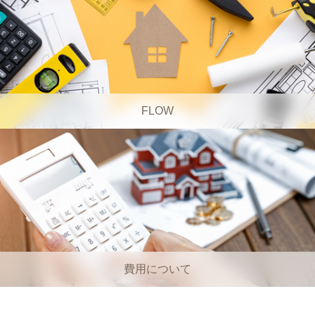
FLOW
費用について