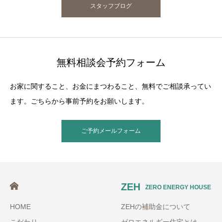
スタッフブログ
無料相談会予約フォーム
お家に関すること、お金にまつわること、無料でご相談承ってい
ます。ごちらから事前予約をお願いします。
ご予約メールフォーム
ZEH
ZERO ENERGY HOUSE
HOME
ZEHの補助金について