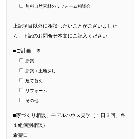
無料自然素材のリフォーム相談会
上記項目以外に相談したいことがございました
ら、下記のお問合せ本文にご記入ください。
■ご計画 ※
新築
新築＋土地探し
建て替え
リフォーム
その他
■家づくり相談、モデルハウス見学（１日３回、各
１組個別相談）
希望日