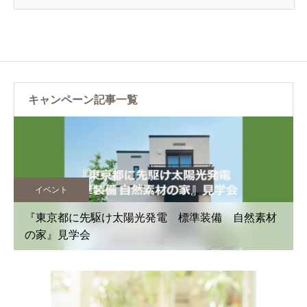
キャンペーン記事一覧
イベント
材
OPEN HOUSE