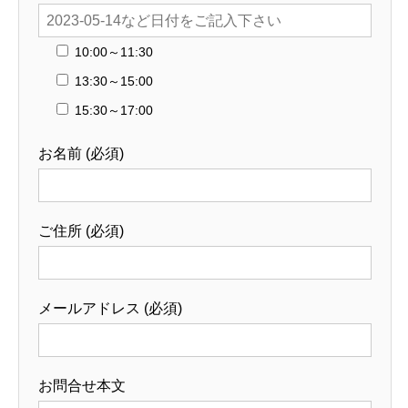
10:00～11:30
13:30～15:00
15:30～17:00
お名前 (必須)
ご住所 (必須)
メールアドレス (必須)
お問合せ本文