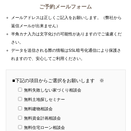
ご予約メールフォーム
メールアドレスは正しくご記入をお願いします。（弊社から
返信メールが出来ません）
半角カナ入力は文字化けの可能性がありますのでご遠慮くだ
さい。
データを送信される際の情報はSSL暗号化通信により保護さ
れますので、安心してご利用ください。
■下記の項目からご選択をお願いします ※
無料失敗しない家づくり相談会
無料土地探しセミナー
無料建物相談会
無料資金計画相談会
無料住宅ローン相談会