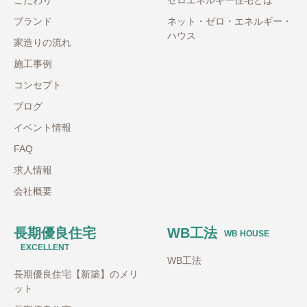
こだわり
ゼロエネルギー住宅とは
ブランド
ネット・ゼロ・エネルギー・
ハウス
家造りの流れ
施工事例
コンセプト
ブログ
イベント情報
FAQ
求人情報
会社概要
長期優良住宅
WB工法
WB HOUSE
EXCELLENT
WB工法
長期優良住宅【新築】のメリ
ット