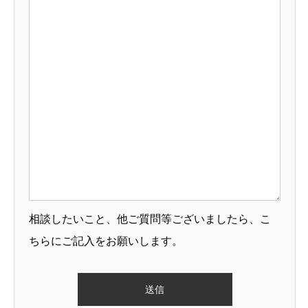
相談したいこと、他ご質問等ございましたら、こ
ちらにご記入をお願いします。