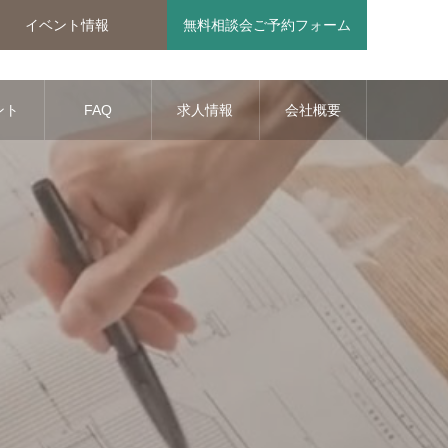
イベント情報
無料相談会ご予約フォーム
ント
FAQ
求人情報
会社概要
報