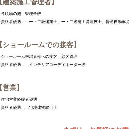
【建築施工管理者】
各現場の施工管理全般
資格者優遇……一・二級建築士、一・二級施工管理技士、普通自動車
【ショールームでの接客】
ショールーム来場者様への接客、顧客管理
資格者優遇……インテリアコーディネーター等
【営業】
住宅営業経験者優遇
資格者優遇……宅地建物取引士