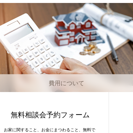
費用について
無料相談会予約フォーム
お家に関すること、お金にまつわること、無料で