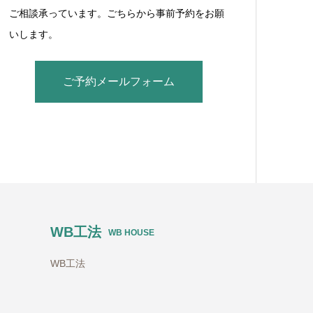
ご相談承っています。ごちらから事前予約をお願
いします。
ご予約メールフォーム
WB工法
WB HOUSE
WB工法