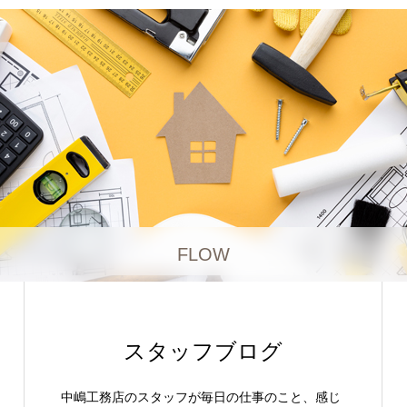
FLOW
スタッフブログ
中嶋工務店のスタッフが毎日の仕事のこと、感じ