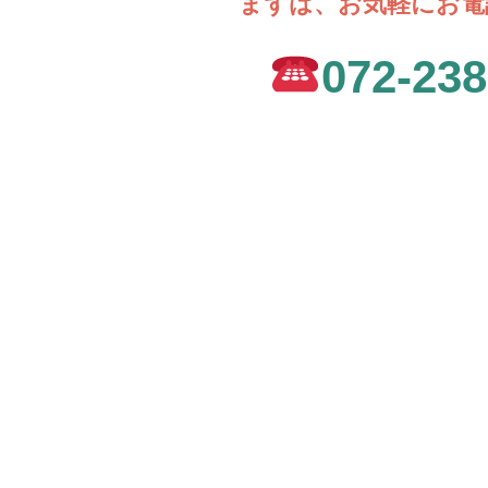
まずは、お気軽にお電
072-238