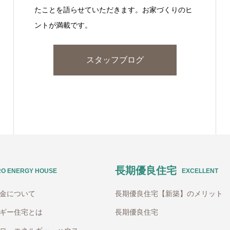
たことを語らせていただきます。お家づくりのヒ
ントが満載です。
スタッフブログ
長期優良住宅
RO ENERGY HOUSE
EXCELLENT
助金について
長期優良住宅【新築】のメリット
ギー住宅とは
長期優良住宅