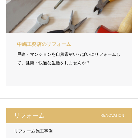
中嶋工務店のリフォーム
戸建・マンションを自然素材いっぱいにリフォームし
て、健康・快適な生活をしませんか？
リフォーム
RENOVATION
リフォーム施工事例