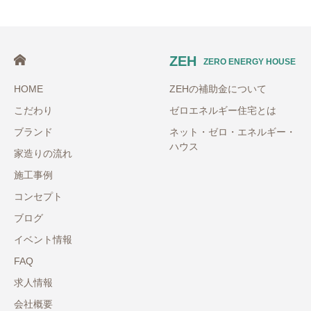
ZEH
ZERO ENERGY HOUSE
HOME
ZEHの補助金について
こだわり
ゼロエネルギー住宅とは
ブランド
ネット・ゼロ・エネルギー・
ハウス
家造りの流れ
施工事例
コンセプト
ブログ
イベント情報
FAQ
求人情報
会社概要