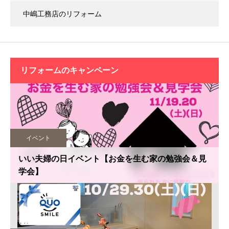
中嶋工務店のリフォーム
リフォームの
キャンペーン
イベント
いい夫婦の日イベント【お金を生む家の勉強会＆見
学会】