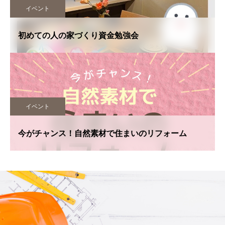
イベント
初めての人の家づくり資金勉強会
イベント
今がチャンス！自然素材で住まいのリフォーム