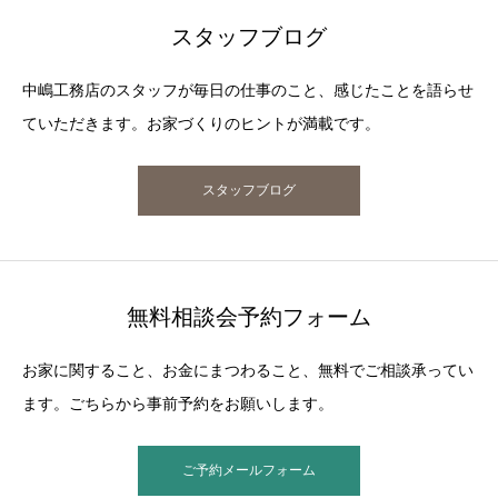
スタッフブログ
中嶋工務店のスタッフが毎日の仕事のこと、感じたことを語らせ
ていただきます。お家づくりのヒントが満載です。
スタッフブログ
無料相談会予約フォーム
お家に関すること、お金にまつわること、無料でご相談承ってい
ます。ごちらから事前予約をお願いします。
ご予約メールフォーム