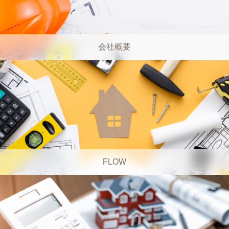
会社概要
FLOW