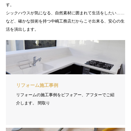
す。
シックハウスが気になる、自然素材に囲まれて生活をしたい……
など、確かな技術を持つ中嶋工務店だからこそ出来る、安心の生
活を演出します。
リフォーム施工事例
リフォームの施工事例をビフォアー、アフターでご紹
介します。 間取り