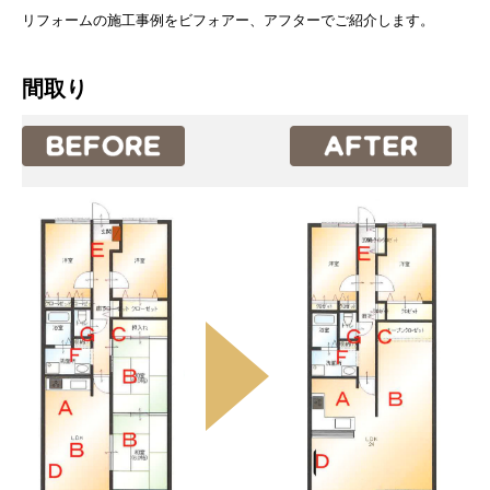
リフォームの施工事例をビフォアー、アフターでご紹介します。
間取り