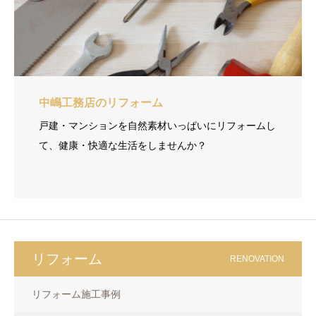
中嶋工務店のリフォーム
戸建・マンションを自然素材いっぱいにリフォームし
て、健康・快適な生活をしませんか？
リフォーム
RENOVATION
リフォーム施工事例