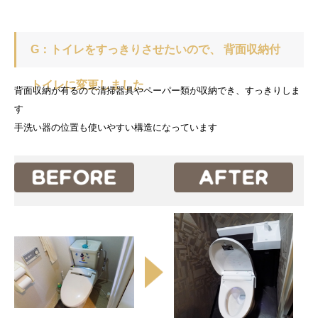
G：トイレをすっきりさせたいので、 背面収納付
トイレに変更しました
背面収納が有るので清掃器具やペーパー類が収納でき、すっきりしま
す
手洗い器の位置も使いやすい構造になっています