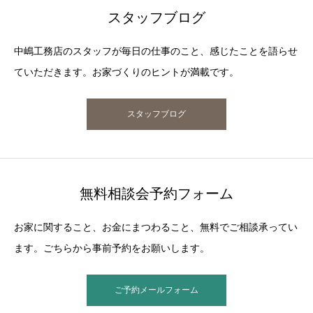
スタッフブログ
中嶋工務店のスタッフが毎日の仕事のこと、感じたことを語らせ
ていただきます。お家づくりのヒントが満載です。
スタッフブログ
無料相談会予約フォーム
お家に関すること、お金にまつわること、無料でご相談承ってい
ます。ごちらから事前予約をお願いします。
ご予約メールフォーム