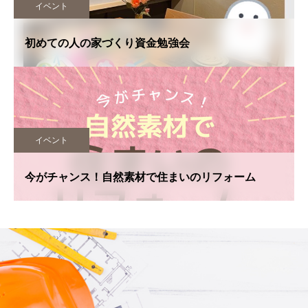
イベント
初めての人の家づくり資金勉強会
イベント
今がチャンス！自然素材で住まいのリフォーム