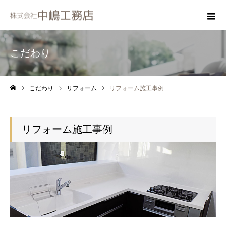
こだわり
こだわり
リフォーム
リフォーム施工事例
ホーム
リフォーム施工事例