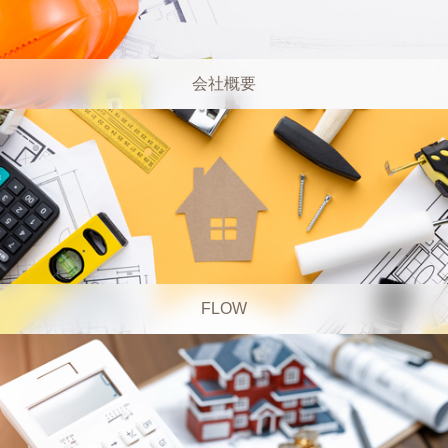
会社概要
FLOW