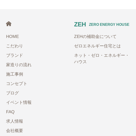
ZEH
ZERO ENERGY HOUSE
HOME
ZEHの補助金について
こだわり
ゼロエネルギー住宅とは
ブランド
ネット・ゼロ・エネルギー・
ハウス
家造りの流れ
施工事例
コンセプト
ブログ
イベント情報
FAQ
求人情報
会社概要