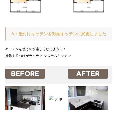
A：壁付けキッチンを対面キッチンに変更しました
キッチンを使うのが楽しくなるように！
掃除や片づけがラクラク システムキッチン