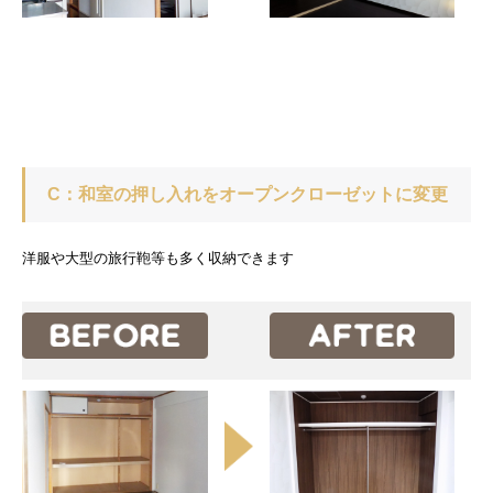
C：和室の押し入れをオープンクローゼットに変更
洋服や大型の旅行鞄等も多く収納できます