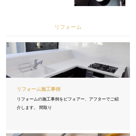
リフォーム
リフォーム施工事例
リフォームの施工事例をビフォアー、アフターでご紹
介します。 間取り