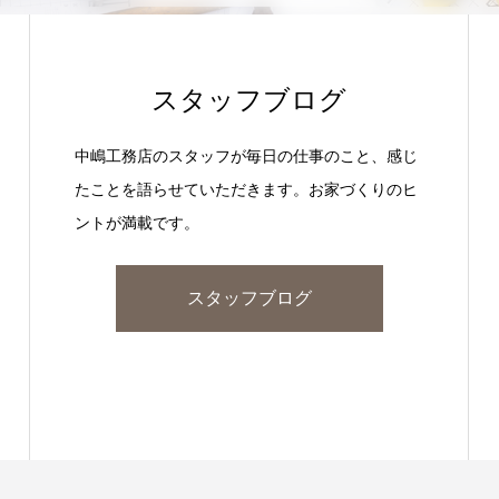
スタッフブログ
中嶋工務店のスタッフが毎日の仕事のこと、感じ
たことを語らせていただきます。お家づくりのヒ
ントが満載です。
スタッフブログ