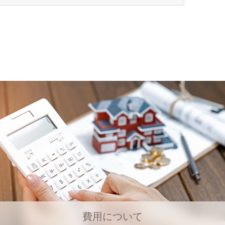
費用について