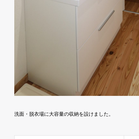
洗面・脱衣場に大容量の収納を設けました。