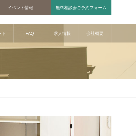
イベント情報
無料相談会ご予約フォーム
ント
FAQ
求人情報
会社概要
報