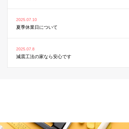
2025.07.10
夏季休業日について
2025.07.8
減震工法の家なら安心です