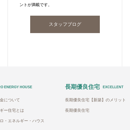
ントが満載です。
スタッフブログ
長期優良住宅
RO ENERGY HOUSE
EXCELLENT
助金について
長期優良住宅【新築】のメリット
ギー住宅とは
長期優良住宅
ロ・エネルギー・ハウス