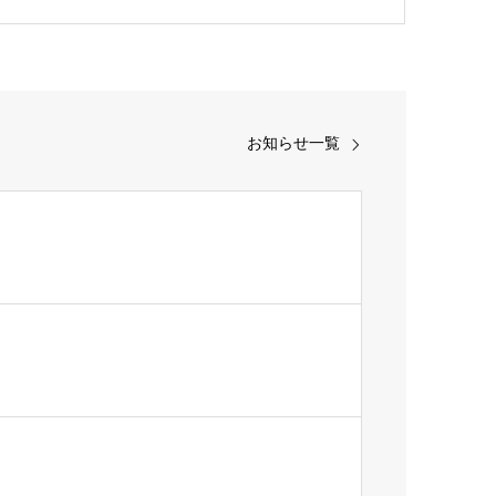
お知らせ一覧