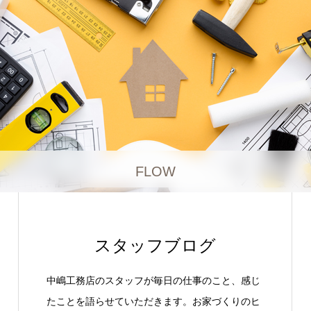
FLOW
スタッフブログ
中嶋工務店のスタッフが毎日の仕事のこと、感じ
たことを語らせていただきます。お家づくりのヒ