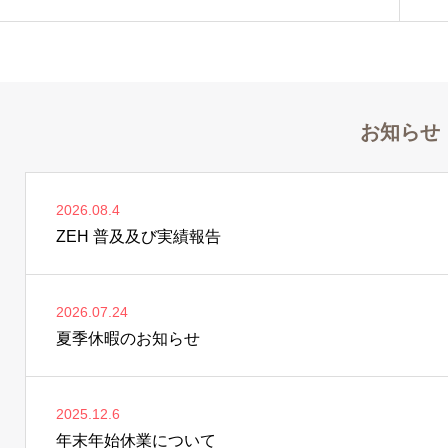
お知らせ
2026.08.4
ZEH 普及及び実績報告
2026.07.24
夏季休暇のお知らせ
2025.12.6
年末年始休業について