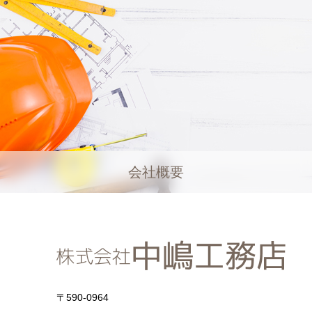
会社概要
〒590-0964