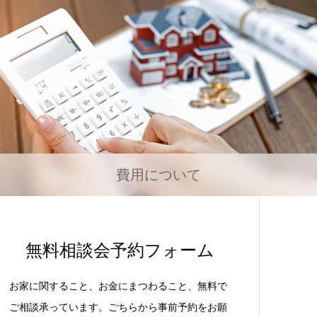
費用について
無料相談会予約フォーム
お家に関すること、お金にまつわること、無料で
ご相談承っています。ごちらから事前予約をお願