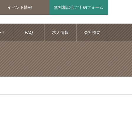
イベント情報
無料相談会ご予約フォーム
ント
FAQ
求人情報
会社概要
報