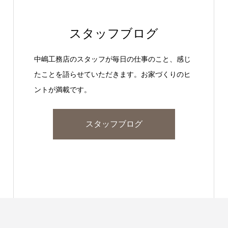
スタッフブログ
中嶋工務店のスタッフが毎日の仕事のこと、感じ
たことを語らせていただきます。お家づくりのヒ
ントが満載です。
スタッフブログ