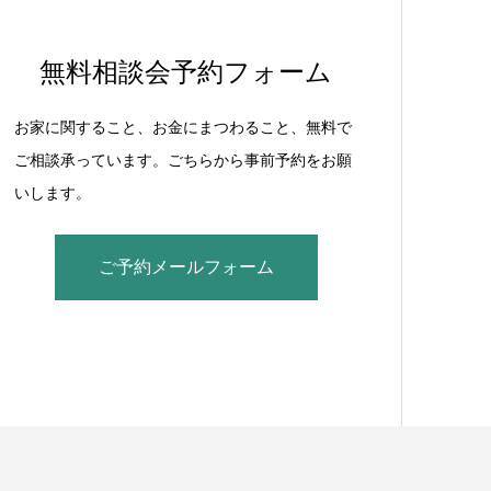
無料相談会予約フォーム
お家に関すること、お金にまつわること、無料で
ご相談承っています。ごちらから事前予約をお願
いします。
ご予約メールフォーム