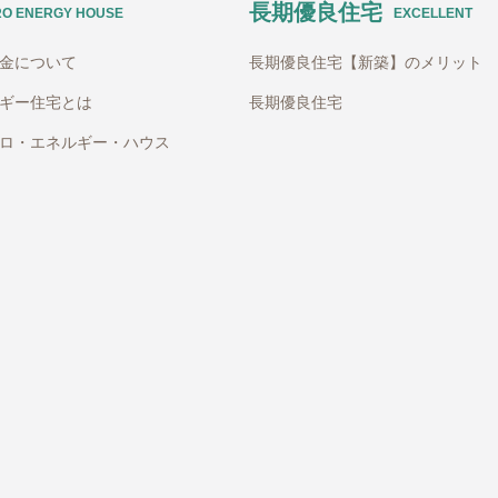
長期優良住宅
RO ENERGY HOUSE
EXCELLENT
助金について
長期優良住宅【新築】のメリット
ギー住宅とは
長期優良住宅
ロ・エネルギー・ハウス