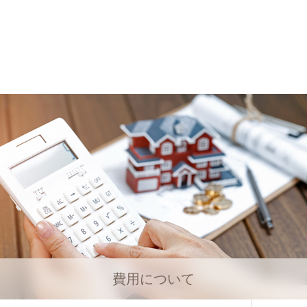
費用について