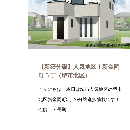
【新築分譲】人気地区！新金岡
町５丁（堺市北区）
こんにちは、本日は堺市人気地区の堺市
北区新金岡町5丁の分譲進捗情報です！
性能：・長期…