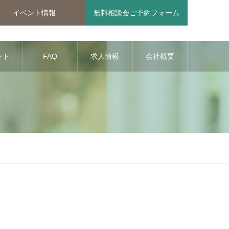
イベント情報
無料相談会ご予約フォーム
ント
FAQ
求人情報
会社概要
報