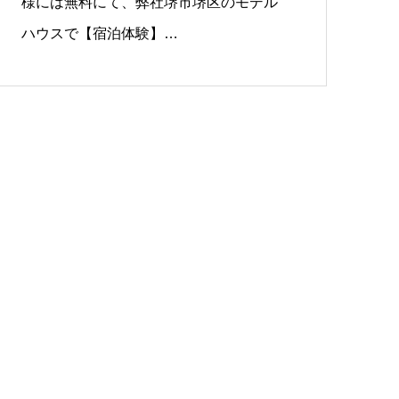
様には無料にて、弊社堺市堺区のモデル
ハウスで【宿泊体験】…