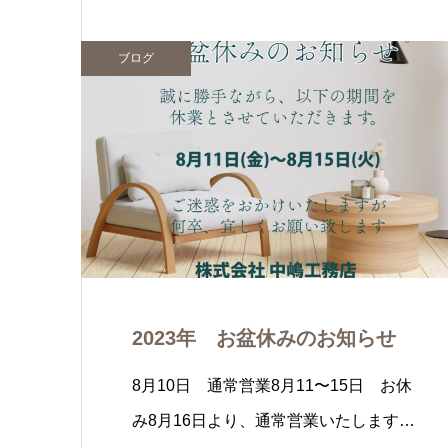
ブログ
2023年 お盆休みのお知らせ
8月10日 通常営業8月11〜15日 お休
み8月16日より、通常営業いたします…