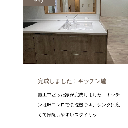
ブログ
完成しました！キッチン編
施工中だった家が完成しました！キッチ
ンはIHコンロで食洗機つき、シンクは広
くて掃除しやすいスタイリッ…