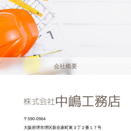
会社概要
〒590-0964
大阪府堺市堺区新在家町東３丁２番１７号