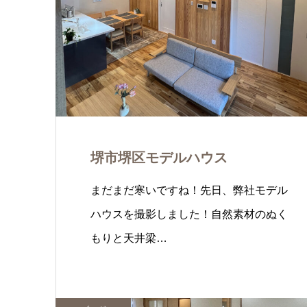
堺市堺区モデルハウス
まだまだ寒いですね！先日、弊社モデル
ハウスを撮影しました！自然素材のぬく
もりと天井梁…