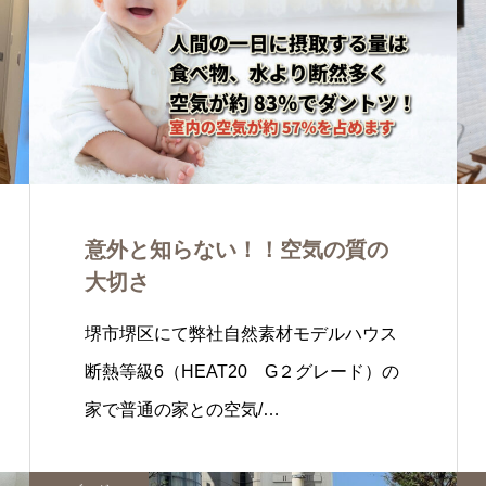
意外と知らない！！空気の質の
大切さ
堺市堺区にて弊社自然素材モデルハウス
断熱等級6（HEAT20 G２グレード）の
家で普通の家との空気/…