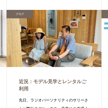
ブログ
近況：モデル見学とレンタルご
利用
先日、ラジオパーソナリティのサリーさ