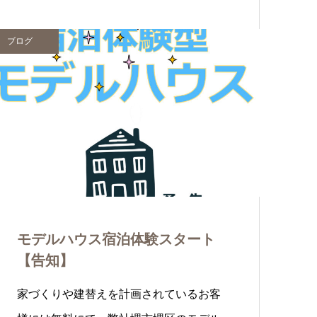
中…
ブログ
モデルハウス宿泊体験スタート
【告知】
家づくりや建替えを計画されているお客