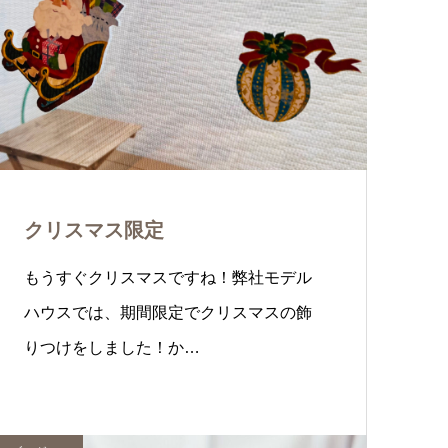
クリスマス限定
もうすぐクリスマスですね！弊社モデル
ハウスでは、期間限定でクリスマスの飾
りつけをしました！か…