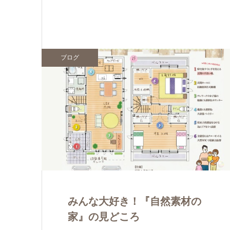
ブログ
みんな大好き！『自然素材の
家』の見どころ