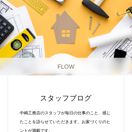
FLOW
スタッフブログ
中嶋工務店のスタッフが毎日の仕事のこと、感じ
たことを語らせていただきます。お家づくりのヒ
ントが満載です。