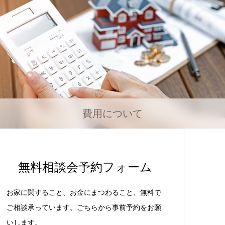
費用について
無料相談会予約フォーム
お家に関すること、お金にまつわること、無料で
ご相談承っています。ごちらから事前予約をお願
いします。