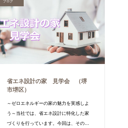
ブログ
省エネ設計の家 見学会 （堺
市堺区）
～ゼロエネルギーの家の魅力を実感しよ
う～当社では、省エネ設計に特化した家
づくりを行っています。今回は、その