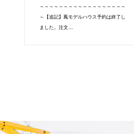
～～～～～～～～～～～～～～～～～～
～【追記】鳳モデルハウス予約は終了し
ました。注文…