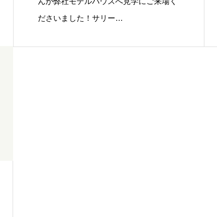
んが弊社モデルハウスへ見学にご来場く
ださいました！サリー…