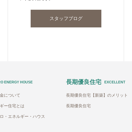
スタッフブログ
長期優良住宅
RO ENERGY HOUSE
EXCELLENT
助金について
長期優良住宅【新築】のメリット
ギー住宅とは
長期優良住宅
ロ・エネルギー・ハウス