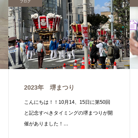
ブログ
2023年 堺まつり
こんにちは！！10月14、15日に第50回
と記念すべきタイミングの堺まつりが開
催がありました！…