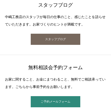
スタッフブログ
中嶋工務店のスタッフが毎日の仕事のこと、感じたことを語らせ
ていただきます。お家づくりのヒントが満載です。
スタッフブログ
無料相談会予約フォーム
お家に関すること、お金にまつわること、無料でご相談承ってい
ます。ごちらから事前予約をお願いします。
ご予約メールフォーム