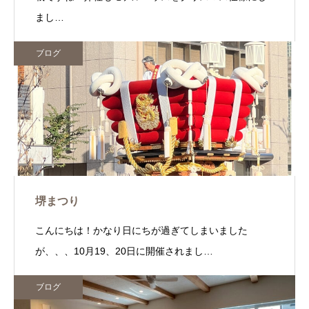
まし…
ブログ
堺まつり
こんにちは！かなり日にちが過ぎてしまいました
が、、、10月19、20日に開催されまし…
ブログ