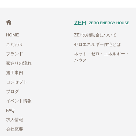
ZEH
ZERO ENERGY HOUSE
HOME
ZEHの補助金について
こだわり
ゼロエネルギー住宅とは
ブランド
ネット・ゼロ・エネルギー・
ハウス
家造りの流れ
施工事例
コンセプト
ブログ
イベント情報
FAQ
求人情報
会社概要