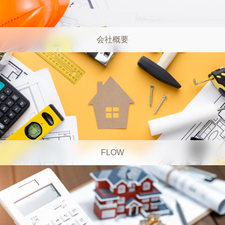
会社概要
FLOW