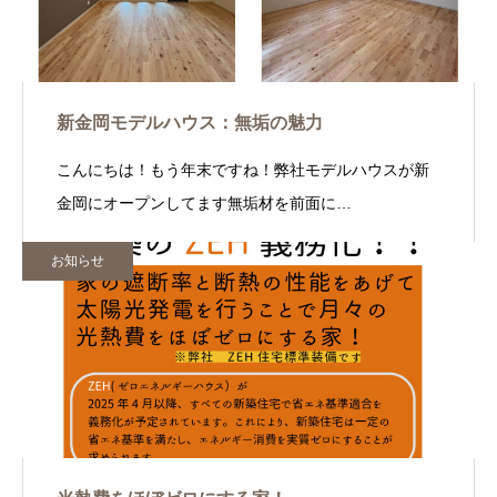
新金岡モデルハウス：無垢の魅力
こんにちは！もう年末ですね！弊社モデルハウスが新
金岡にオープンしてます無垢材を前面に…
お知らせ