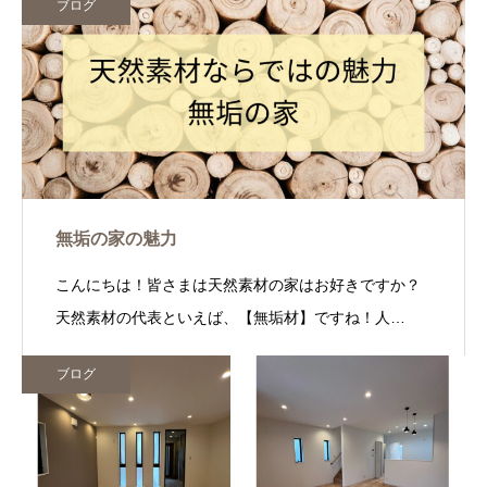
ブログ
無垢の家の魅力
こんにちは！皆さまは天然素材の家はお好きですか？
天然素材の代表といえば、【無垢材】ですね！人…
ブログ