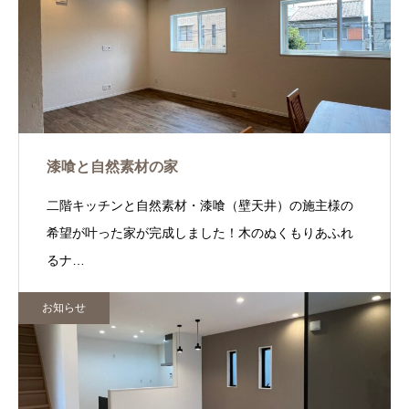
漆喰と自然素材の家
二階キッチンと自然素材・漆喰（壁天井）の施主様の
希望が叶った家が完成しました！木のぬくもりあふれ
るナ…
お知らせ