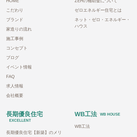
HOME
ZEHの補助金について
こだわり
ゼロエネルギー住宅とは
ブランド
ネット・ゼロ・エネルギー・
ハウス
家造りの流れ
施工事例
コンセプト
ブログ
イベント情報
FAQ
求人情報
会社概要
長期優良住宅
WB工法
WB HOUSE
EXCELLENT
WB工法
長期優良住宅【新築】のメリ