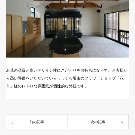
お花の品質と高いデザイン性にこだわりをお持ちになって、お客様か
ら高い評価をいただいていらっしゃる堺市のフラワーショップ「花
市」様のレトロな雰囲気が個性的な外観です。
前の記事
次の記事