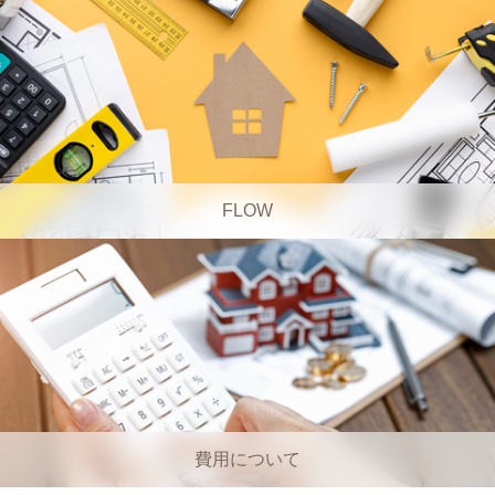
FLOW
費用について