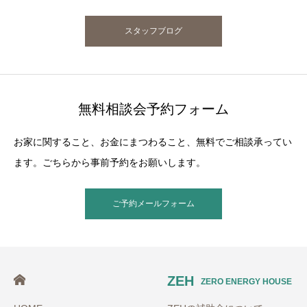
スタッフブログ
無料相談会予約フォーム
お家に関すること、お金にまつわること、無料でご相談承ってい
ます。ごちらから事前予約をお願いします。
ご予約メールフォーム
ZEH
ZERO ENERGY HOUSE