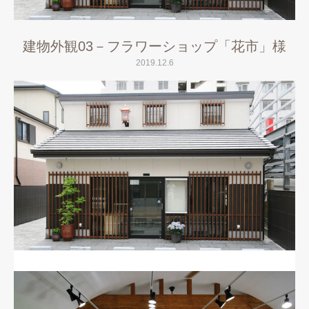
建物外観03－フラワーショップ「花市」様
2019.12.6