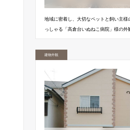
地域に密着し、大切なペットと飼い主様
っしゃる「高倉台いぬねこ病院」様の外
建物外観