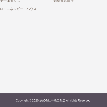
ギー住宅とは
長期優良住宅
ロ・エネルギー・ハウス
Copyright © 2020 株式会社中嶋工務店 All rights Reserved.