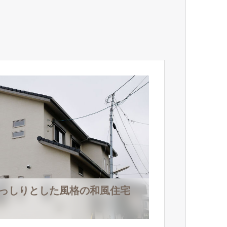
どっしりとした風格の和風住宅