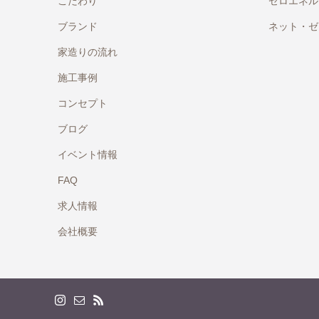
こだわり
ゼロエネル
ブランド
ネット・ゼ
家造りの流れ
施工事例
コンセプト
ブログ
イベント情報
FAQ
求人情報
会社概要