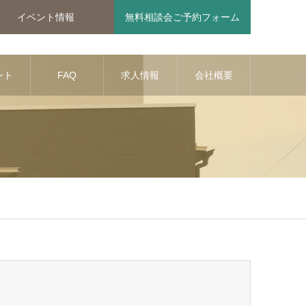
イベント情報
無料相談会ご予約フォーム
ント
FAQ
求人情報
会社概要
報