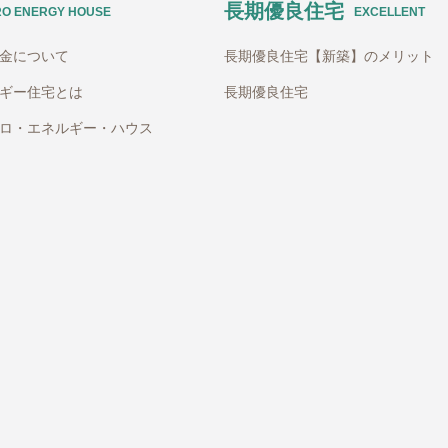
長期優良住宅
RO ENERGY HOUSE
EXCELLENT
助金について
長期優良住宅【新築】のメリット
ギー住宅とは
長期優良住宅
ロ・エネルギー・ハウス