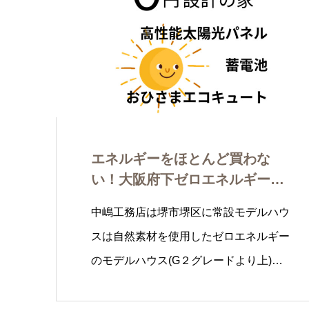
エネルギーをほとんど買わな
い！大阪府下ゼロエネルギーハ
ウスモデルハウス…
中嶋工務店は堺市堺区に常設モデルハウ
スは自然素材を使用したゼロエネルギー
のモデルハウス(G２グレードより上)…