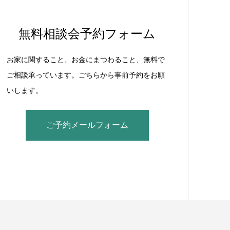
無料相談会予約フォーム
お家に関すること、お金にまつわること、無料で
ご相談承っています。ごちらから事前予約をお願
いします。
ご予約メールフォーム