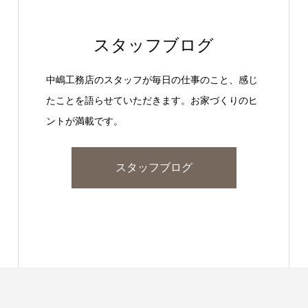
スタッフブログ
中嶋工務店のスタッフが毎日の仕事のこと、感じ
たことを語らせていただきます。お家づくりのヒ
ントが満載です。
スタッフブログ