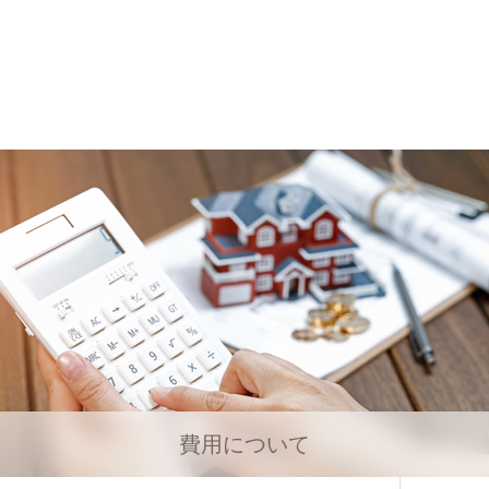
費用について