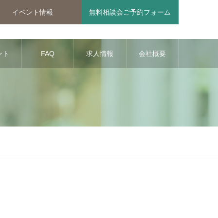
イベント情報
無料相談会ご予約フォーム
ント
FAQ
求人情報
会社概要
報