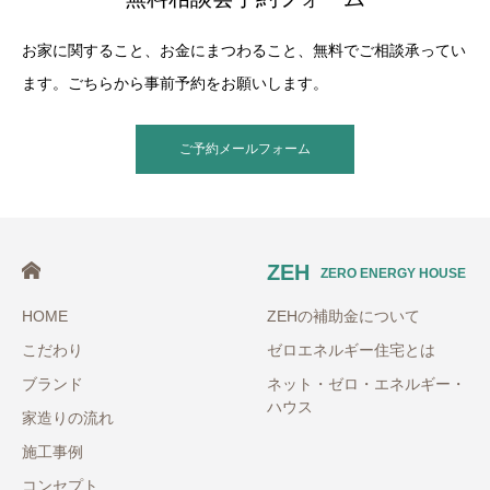
お家に関すること、お金にまつわること、無料でご相談承ってい
ます。ごちらから事前予約をお願いします。
ご予約メールフォーム
ZEH
ZERO ENERGY HOUSE
HOME
ZEHの補助金について
こだわり
ゼロエネルギー住宅とは
ブランド
ネット・ゼロ・エネルギー・
ハウス
家造りの流れ
施工事例
コンセプト