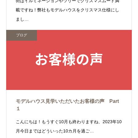
街はイルミネーションやツリーでクリスマスムード満
載ですね！弊社もモデルハウスをクリスマス仕様にし
まし…
ブログ
モデルハウス見学いただいたお客様の声 Part
１
こんにちは！もうすぐ10月も終わりますね、2023年10
月今日まではどういった10カ月を過ご…