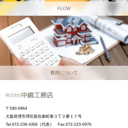
FLOW
費用について
〒590-0964
大阪府堺市堺区新在家町東３丁２番１７号
Tel.072-238-4356（代表） Fax.072-223-0976