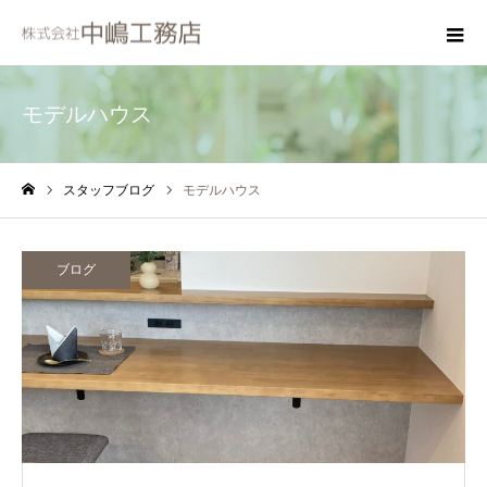
モデルハウス
スタッフブログ
モデルハウス
ホーム
ブログ