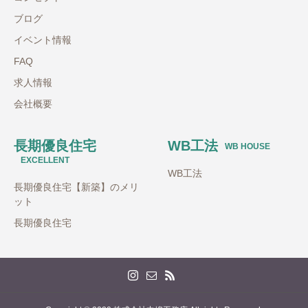
ブログ
イベント情報
FAQ
求人情報
会社概要
長期優良住宅
WB工法
WB HOUSE
EXCELLENT
WB工法
長期優良住宅【新築】のメリ
ット
長期優良住宅