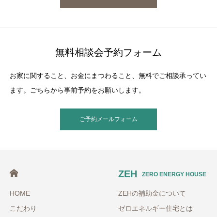
無料相談会予約フォーム
お家に関すること、お金にまつわること、無料でご相談承ってい
ます。ごちらから事前予約をお願いします。
ご予約メールフォーム
ZEH
ZERO ENERGY HOUSE
HOME
ZEHの補助金について
こだわり
ゼロエネルギー住宅とは