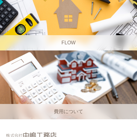
FLOW
費用について