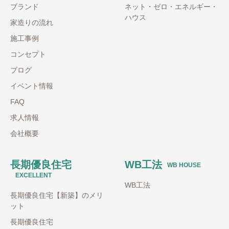
ブランド
ネット・ゼロ・エネルギー・
ハウス
家造りの流れ
施工事例
コンセプト
ブログ
イベント情報
FAQ
求人情報
会社概要
長期優良住宅
WB工法
WB HOUSE
EXCELLENT
WB工法
長期優良住宅【新築】のメリ
ット
長期優良住宅