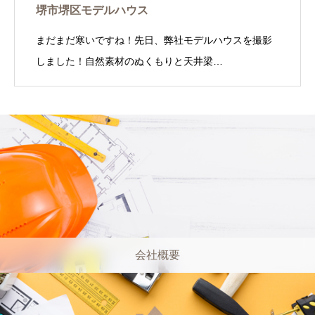
堺市堺区モデルハウス
まだまだ寒いですね！先日、弊社モデルハウスを撮影
しました！自然素材のぬくもりと天井梁…
会社概要