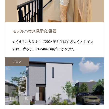
モデルハウス見学会/風景
もう6月に入りまして2024年も半ばすぎようとしてま
すね！皆さま、2024年の年始にかかげた…
ブログ