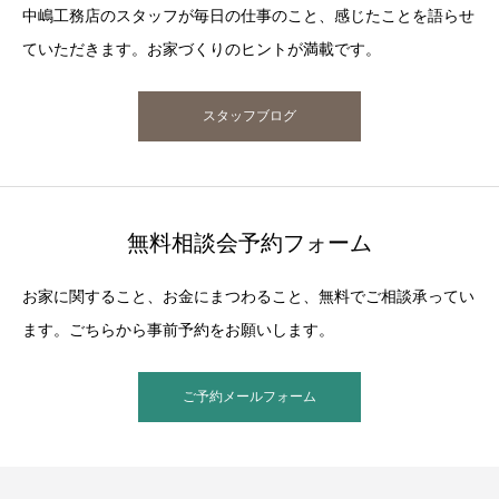
中嶋工務店のスタッフが毎日の仕事のこと、感じたことを語らせ
ていただきます。お家づくりのヒントが満載です。
スタッフブログ
無料相談会予約フォーム
お家に関すること、お金にまつわること、無料でご相談承ってい
ます。ごちらから事前予約をお願いします。
ご予約メールフォーム