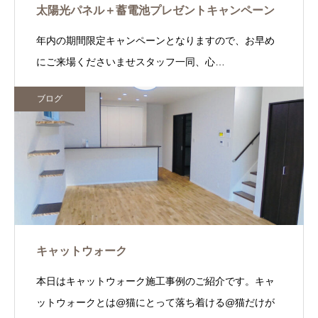
太陽光パネル＋蓄電池プレゼントキャンペーン
年内の期間限定キャンペーンとなりますので、お早め
にご来場くださいませスタッフ一同、心…
ブログ
キャットウォーク
本日はキャットウォーク施工事例のご紹介です。キャ
ットウォークとは@猫にとって落ち着ける@猫だけが