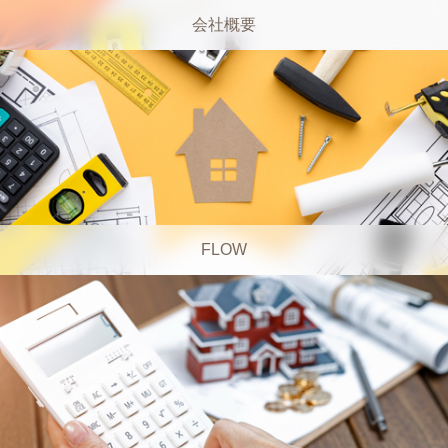
会社概要
FLOW