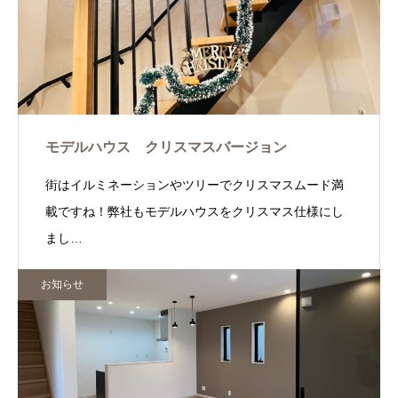
モデルハウス クリスマスバージョン
街はイルミネーションやツリーでクリスマスムード満
載ですね！弊社もモデルハウスをクリスマス仕様にし
まし…
お知らせ