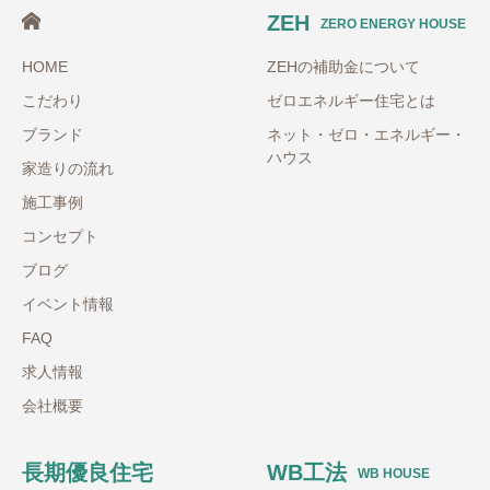
ZEH
ZERO ENERGY HOUSE
HOME
ZEHの補助金について
こだわり
ゼロエネルギー住宅とは
ブランド
ネット・ゼロ・エネルギー・
ハウス
家造りの流れ
施工事例
コンセプト
ブログ
イベント情報
FAQ
求人情報
会社概要
長期優良住宅
WB工法
WB HOUSE