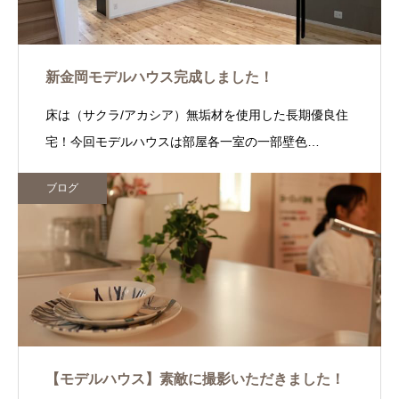
新金岡モデルハウス完成しました！
床は（サクラ/アカシア）無垢材を使用した長期優良住
宅！今回モデルハウスは部屋各一室の一部壁色…
ブログ
【モデルハウス】素敵に撮影いただきました！