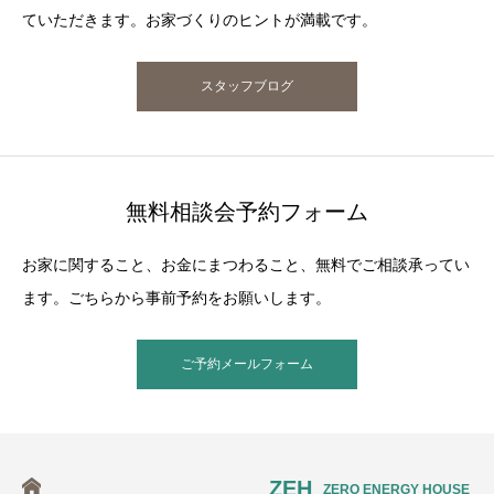
ていただきます。お家づくりのヒントが満載です。
スタッフブログ
無料相談会予約フォーム
お家に関すること、お金にまつわること、無料でご相談承ってい
ます。ごちらから事前予約をお願いします。
ご予約メールフォーム
ZEH
ZERO ENERGY HOUSE