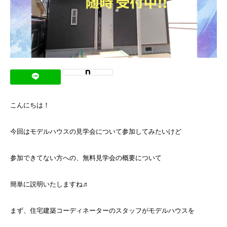
こんにちは！
今回はモデルハウスの見学会について参加してみたいけど
参加できてない方への、無料見学会の概要について
簡単に説明いたしますね♬
まず、住宅建築コーディネーターのスタッフがモデルハウスを