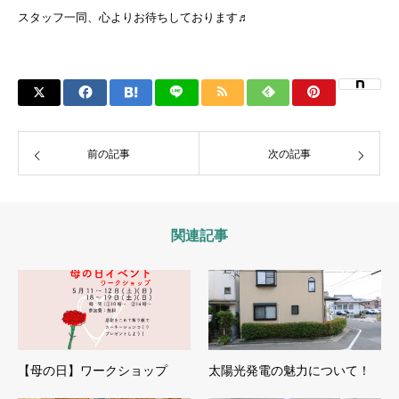
スタッフ一同、心よりお待ちしております♬
前の記事
次の記事
関連記事
【母の日】ワークショップ
太陽光発電の魅力について！