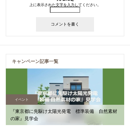
上に表示された文字を入力してください。
キャンペーン記事一覧
イベント
 自然素材
OPEN HOUSE