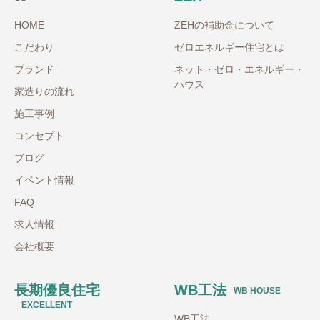
HOME
ZEHの補助金について
こだわり
ゼロエネルギー住宅とは
ブランド
ネット・ゼロ・エネルギー・
ハウス
家造りの流れ
施工事例
コンセプト
ブログ
イベント情報
FAQ
求人情報
会社概要
長期優良住宅
WB工法
WB HOUSE
EXCELLENT
WB工法