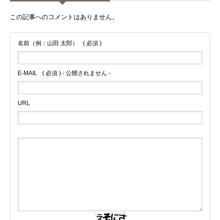
この記事へのコメントはありません。
名前（例：山田 太郎）
( 必須 )
E-MAIL
( 必須 ) - 公開されません -
URL