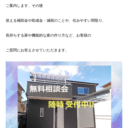
ご案内します、その後
使える補助金や助成金・減税のことや、住みやすい間取り、
長持ちする家や機能的な家の作り方など、お客様の
ご質問にお答えさせていただきます。