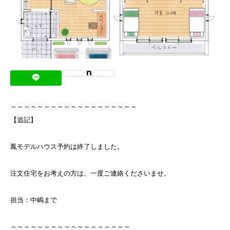
～～～～～～～～～～～～～～～～～～～
【追記】
鳳モデルハウス予約は終了しました。
注文住宅をお考えの方は、一度ご連絡くださいませ。
担当：中嶋まで
～～～～～～～～～～～～～～～～～～