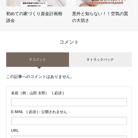
初めての家づくり資金計画相
意外と知らない！！空気の質
談会
の大切さ
コメント
0 コメント
0 トラックバック
この記事へのコメントはありません。
名前（例：山田 太郎）
( 必須 )
E-MAIL
( 必須 ) - 公開されません -
URL