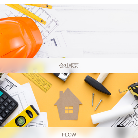
会社概要
FLOW