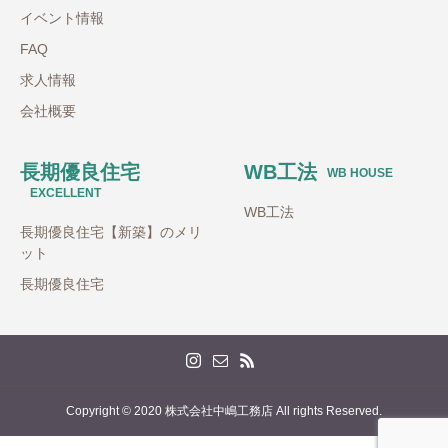
イベント情報
FAQ
求人情報
会社概要
長期優良住宅
WB工法
WB HOUSE
EXCELLENT
WB工法
長期優良住宅【新築】のメリ
ット
長期優良住宅
Copyright © 2020 株式会社中嶋工務店 All rights Reserved.