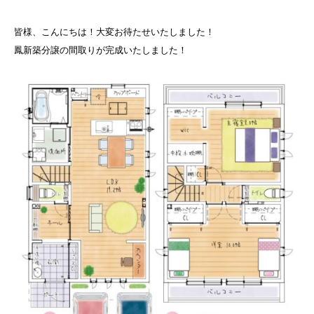
皆様、こんにちは！大変お待たせいたしました！
鳳新築分譲の間取りが完成いたしました！