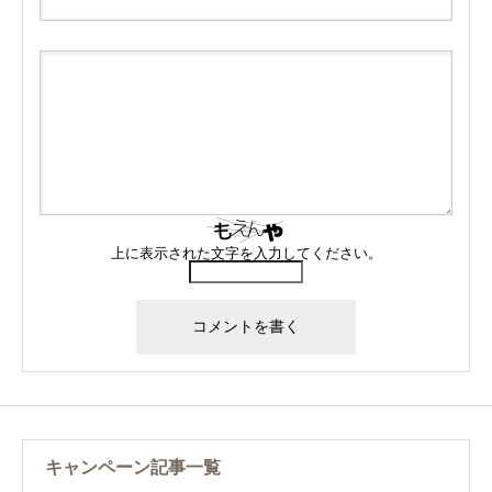
上に表示された文字を入力してください。
キャンペーン記事一覧