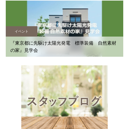
イベント
『東京都に先駆け太陽光発電 標準装備 自然素材
の家』見学会