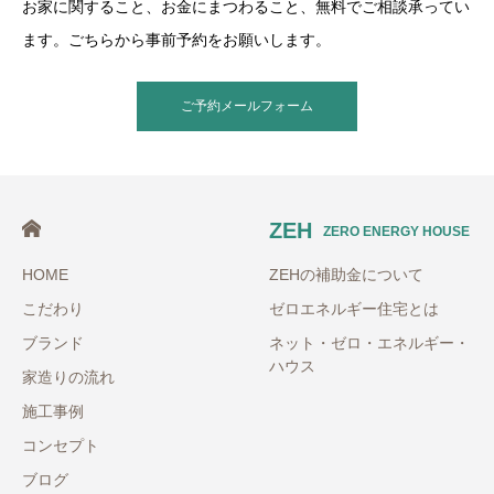
お家に関すること、お金にまつわること、無料でご相談承ってい
ます。ごちらから事前予約をお願いします。
ご予約メールフォーム
ZEH
ZERO ENERGY HOUSE
HOME
ZEHの補助金について
こだわり
ゼロエネルギー住宅とは
ブランド
ネット・ゼロ・エネルギー・
ハウス
家造りの流れ
施工事例
コンセプト
ブログ