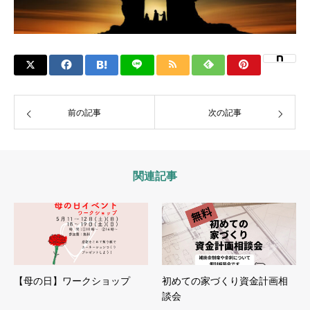
前の記事
次の記事
関連記事
【母の日】ワークショップ
初めての家づくり資金計画相
談会