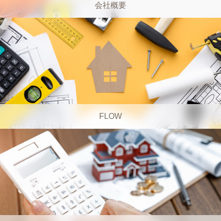
会社概要
FLOW