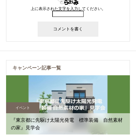
上に表示された文字を入力してください。
キャンペーン記事一覧
イベント
『東京都に先駆け太陽光発電 標準装備 自然素材
の家』見学会