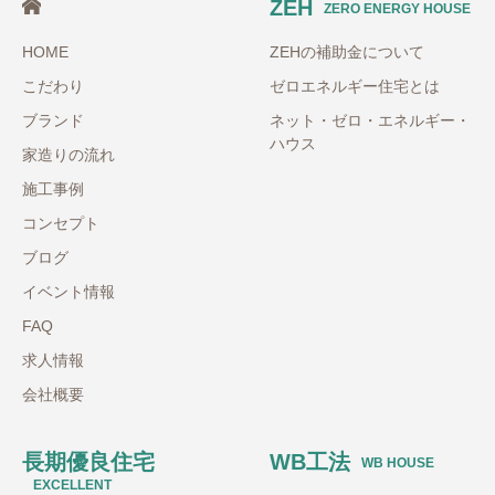
ZEH
ZERO ENERGY HOUSE
HOME
ZEHの補助金について
こだわり
ゼロエネルギー住宅とは
ブランド
ネット・ゼロ・エネルギー・
ハウス
家造りの流れ
施工事例
コンセプト
ブログ
イベント情報
FAQ
求人情報
会社概要
長期優良住宅
WB工法
WB HOUSE
EXCELLENT