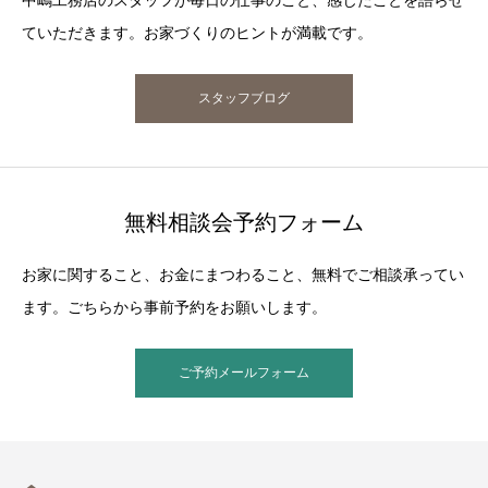
ていただきます。お家づくりのヒントが満載です。
スタッフブログ
無料相談会予約フォーム
お家に関すること、お金にまつわること、無料でご相談承ってい
ます。ごちらから事前予約をお願いします。
ご予約メールフォーム