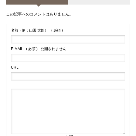
この記事へのコメントはありません。
名前（例：山田 太郎）
( 必須 )
E-MAIL
( 必須 ) - 公開されません -
URL