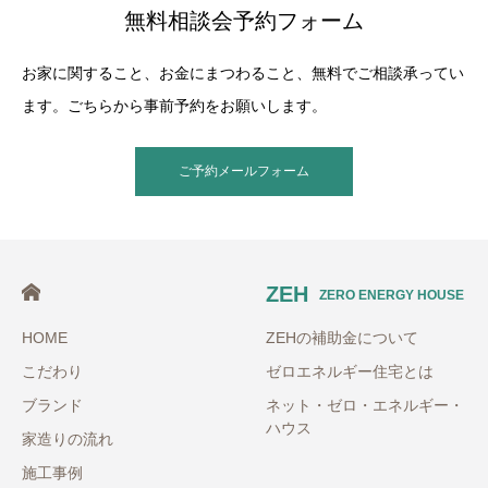
無料相談会予約フォーム
お家に関すること、お金にまつわること、無料でご相談承ってい
ます。ごちらから事前予約をお願いします。
ご予約メールフォーム
ZEH
ZERO ENERGY HOUSE
HOME
ZEHの補助金について
こだわり
ゼロエネルギー住宅とは
ブランド
ネット・ゼロ・エネルギー・
ハウス
家造りの流れ
施工事例