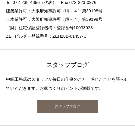
Tel.072-238-4356（代表） Fax.072-223-0976
建築業許可：大阪府知事許可（特－４）第39198号
土木業許可：大阪府知事許可（般－４）第39198号
（財）住宅保証登録機構：登録番号10033023
ZEHビルダー登録番号：ZEH28B-01457-C
スタッフブログ
中嶋工務店のスタッフが毎日の仕事のこと、感じたことを語らせ
ていただきます。お家づくりのヒントが満載です。
スタッフブログ