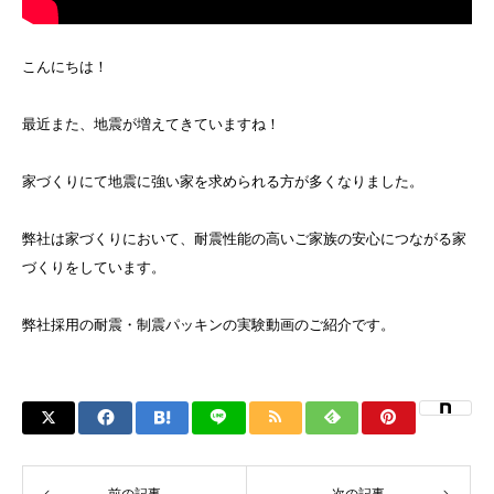
こんにちは！
最近また、地震が増えてきていますね！
家づくりにて地震に強い家を求められる方が多くなりました。
弊社は家づくりにおいて、耐震性能の高いご家族の安心につながる家
づくりをしています。
弊社採用の耐震・制震パッキンの実験動画のご紹介です。
前の記事
次の記事