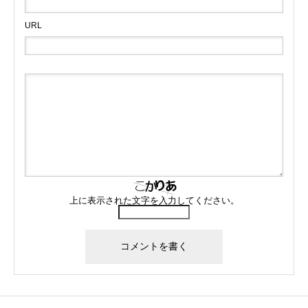
URL
上に表示された文字を入力してください。