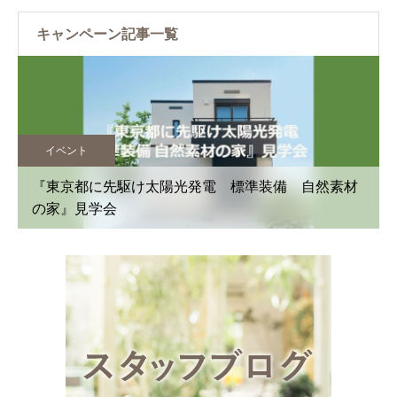
キャンペーン記事一覧
イベント
『東京都に先駆け太陽光発電 標準装備 自然素材
の家』見学会