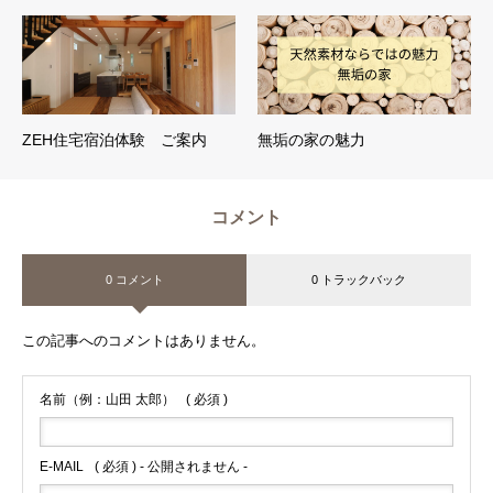
ZEH住宅宿泊体験 ご案内
無垢の家の魅力
コメント
0 コメント
0 トラックバック
この記事へのコメントはありません。
名前（例：山田 太郎）
( 必須 )
E-MAIL
( 必須 ) - 公開されません -