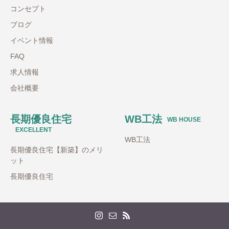
コンセプト
ブログ
イベント情報
FAQ
求人情報
会社概要
長期優良住宅
WB工法
WB HOUSE
EXCELLENT
WB工法
長期優良住宅【新築】のメリ
ット
長期優良住宅