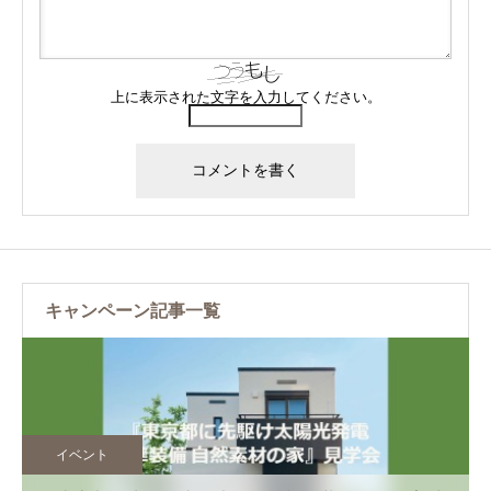
上に表示された文字を入力してください。
キャンペーン記事一覧
イベント