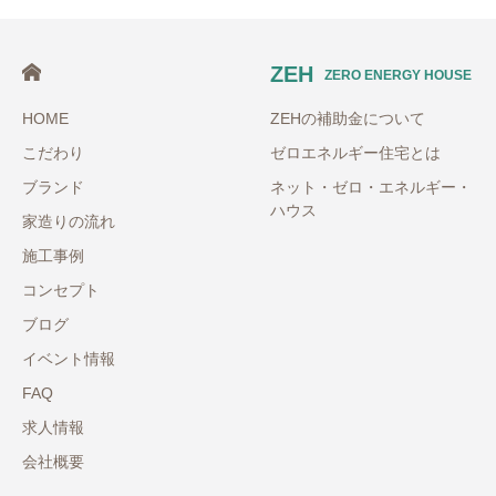
ZEH
ZERO ENERGY HOUSE
HOME
ZEHの補助金について
こだわり
ゼロエネルギー住宅とは
ブランド
ネット・ゼロ・エネルギー・
ハウス
家造りの流れ
施工事例
コンセプト
ブログ
イベント情報
FAQ
求人情報
会社概要