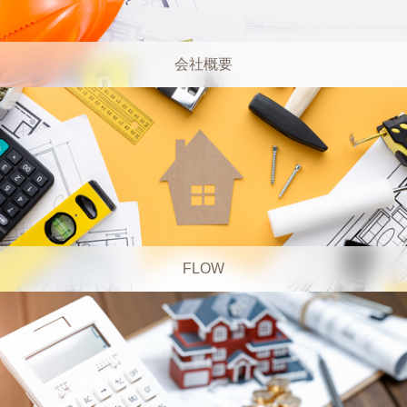
会社概要
FLOW