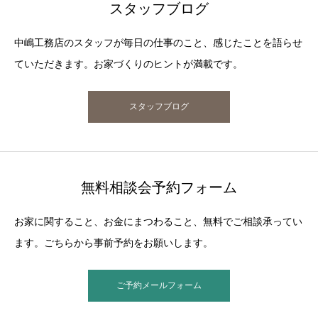
スタッフブログ
中嶋工務店のスタッフが毎日の仕事のこと、感じたことを語らせ
ていただきます。お家づくりのヒントが満載です。
スタッフブログ
無料相談会予約フォーム
お家に関すること、お金にまつわること、無料でご相談承ってい
ます。ごちらから事前予約をお願いします。
ご予約メールフォーム