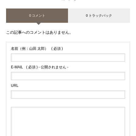
0 コメント
0 トラックバック
この記事へのコメントはありません。
名前（例：山田 太郎）
( 必須 )
E-MAIL
( 必須 ) - 公開されません -
URL