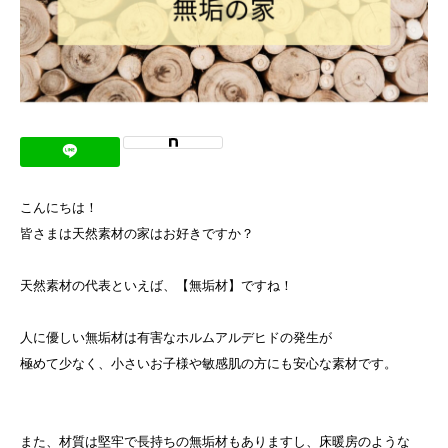
こんにちは！
皆さまは天然素材の家はお好きですか？
天然素材の代表といえば、【無垢材】ですね！
人に優しい無垢材は有害なホルムアルデヒドの発生が
極めて少なく、小さいお子様や敏感肌の方にも安心な素材です。
また、材質は堅牢で長持ちの無垢材もありますし、床暖房のような