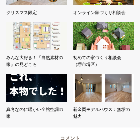
クリスマス限定
オンライン家づくり相談会
みんな大好き！『自然素材の
初めての家づくり相談会
家』の見どころ
（堺市堺区）
真冬なのに暖かい全館空調の
新金岡モデルハウス：無垢の
家
魅力
コメント